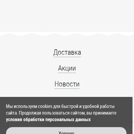
Доставка
Акции
Новости
Мы используем cookies для быстрой и удобной работы
сайта. Продолжая пользоваться сайтом, вы принимаете
+7 (4012) 39-86-11
условия обработки персональных данных
служба доставки
Хорошо