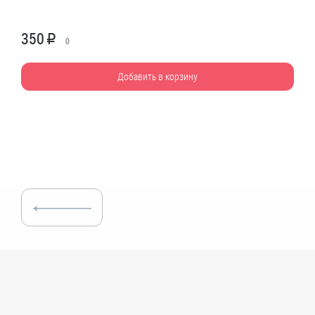
350
R
0
Добавить в корзину