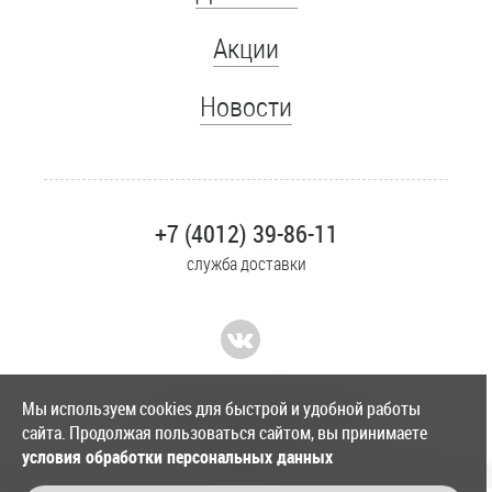
Акции
Новости
+7 (4012) 39-86-11
служба доставки
Мы используем cookies для быстрой и удобной работы
Внедрение и поддержка Liberty
сайта. Продолжая пользоваться сайтом, вы принимаете
условия обработки персональных данных