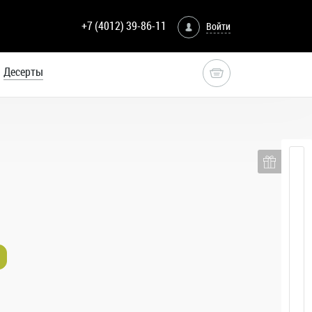
+7 (4012) 39-86-11
Войти
Десерты