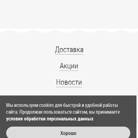
Доставка
Акции
Новости
Мы используем cookies для быстрой и удобной работы
сайта. Продолжая пользоваться сайтом, вы принимаете
+7 (4012) 39-86-11
условия обработки персональных данных
служба доставки
Хорошо