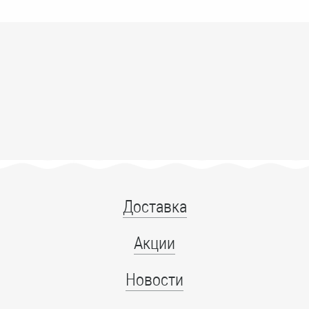
Доставка
Акции
Новости