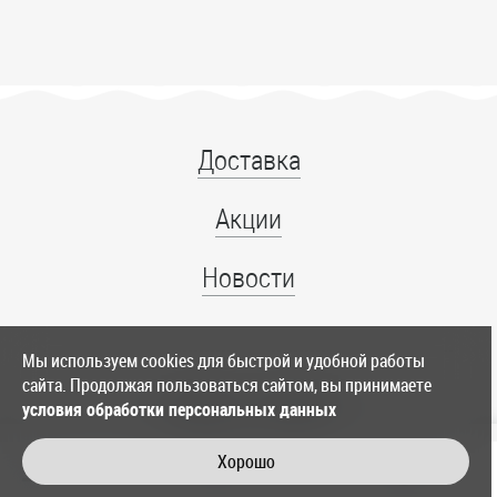
Доставка
Акции
Новости
Мы используем cookies для быстрой и удобной работы
сайта. Продолжая пользоваться сайтом, вы принимаете
+7 (4012) 39-86-11
условия обработки персональных данных
служба доставки
Хорошо