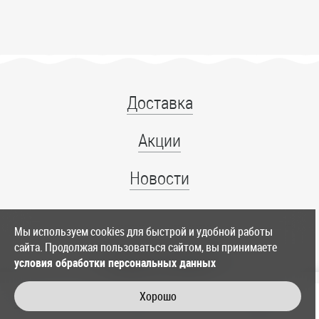
Доставка
Акции
Новости
Мы используем cookies для быстрой и удобной работы
сайта. Продолжая пользоваться сайтом, вы принимаете
+7 (4012) 39-86-11
условия обработки персональных данных
служба доставки
Хорошо