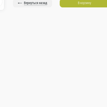
Вернуться назад
В корзину