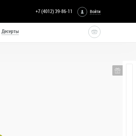
+7 (4012) 39-86-11
Войти
Десерты