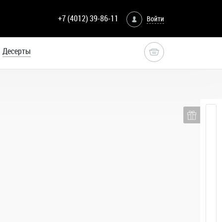
+7 (4012) 39-86-11
Войти
Десерты