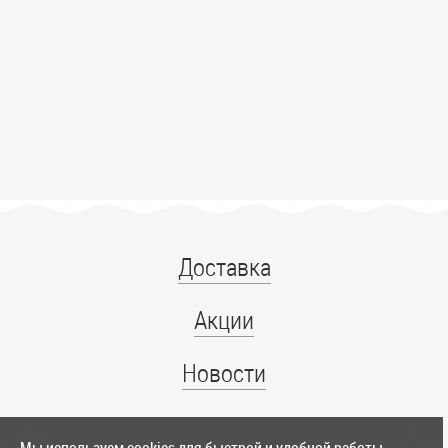
Доставка
Акции
Новости