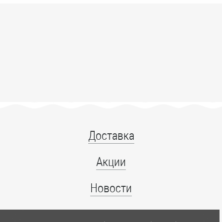
Доставка
Акции
Новости